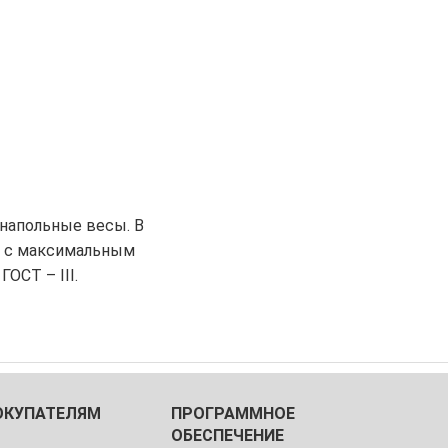
 напольные весы. В
сы с максимальным
ОСТ – III.
ОКУПАТЕЛЯМ
ПРОГРАММНОЕ
ОБЕСПЕЧЕНИЕ