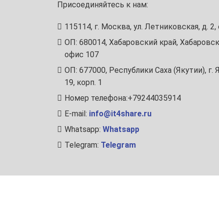
Присоединяйтесь к нам:
115114, г. Москва, ул. Летниковская, д. 2, 
ОП: 680014, Хабаровский край, Хабаровск
офис 107
ОП: 677000, Республики Саха (Якутии), г.
19, корп. 1
Номер телефона:+79244035914
E-mail:
info@it4share.ru
Whatsapp:
Whatsapp
Telegram:
Telegram