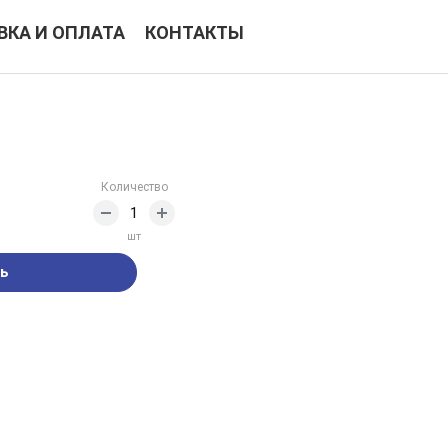
ВКА И ОПЛАТА
КОНТАКТЫ
Количество
шт
ь