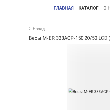
ГЛАВНАЯ
КАТАЛОГ
О 
(CURRENT)
Назад
Весы M-ER 333ACP-150.20/50 LCD