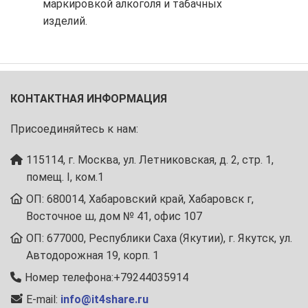
маркировкой алкоголя и табачных
изделий.
КОНТАКТНАЯ ИНФОРМАЦИЯ
Присоединяйтесь к нам:
115114, г. Москва, ул. Летниковская, д. 2, стр. 1,
помещ. I, ком.1
ОП: 680014, Хабаровский край, Хабаровск г,
Восточное ш, дом № 41, офис 107
ОП: 677000, Республики Саха (Якутии), г. Якутск, ул.
Автодорожная 19, корп. 1
Номер телефона:+79244035914
E-mail:
info@it4share.ru