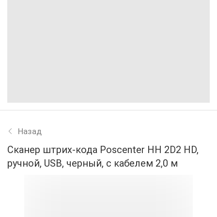
Назад
Сканер штрих-кода Poscenter HH 2D2 HD,
ручной, USB, черный, с кабелем 2,0 м