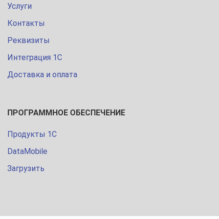
Услуги
Контакты
Реквизиты
Интеграция 1С
Доставка и оплата
ПРОГРАММНОЕ ОБЕСПЕЧЕНИЕ
Продукты 1С
DataMobile
Загрузить