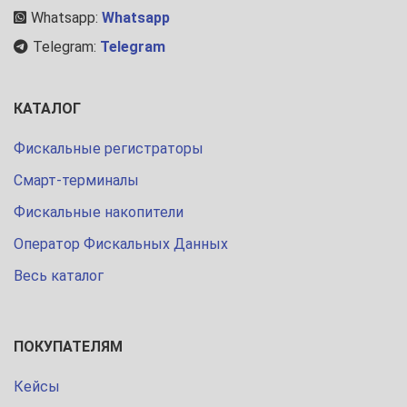
Whatsapp:
Whatsapp
Telegram:
Telegram
КАТАЛОГ
Фискальные регистраторы
Смарт-терминалы
Фискальные накопители
Оператор Фискальных Данных
Весь каталог
ПОКУПАТЕЛЯМ
Кейсы