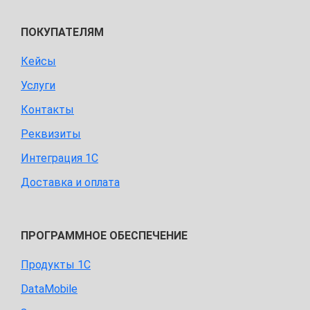
ПОКУПАТЕЛЯМ
Кейсы
Услуги
Контакты
Реквизиты
Интеграция 1С
Доставка и оплата
ПРОГРАММНОЕ ОБЕСПЕЧЕНИЕ
Продукты 1С
DataMobile