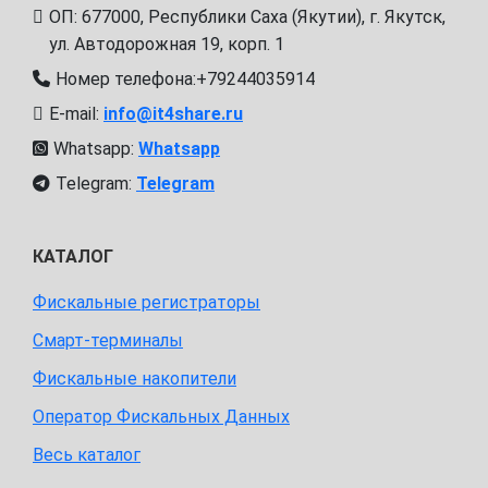
ОП: 677000, Республики Саха (Якутии), г. Якутск,
ул. Автодорожная 19, корп. 1
Номер телефона:+79244035914
E-mail:
info@it4share.ru
Whatsapp:
Whatsapp
Telegram:
Telegram
КАТАЛОГ
Фискальные регистраторы
Смарт-терминалы
Фискальные накопители
Оператор Фискальных Данных
Весь каталог