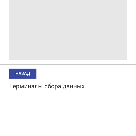
НАЗАД
Терминалы сбора данных